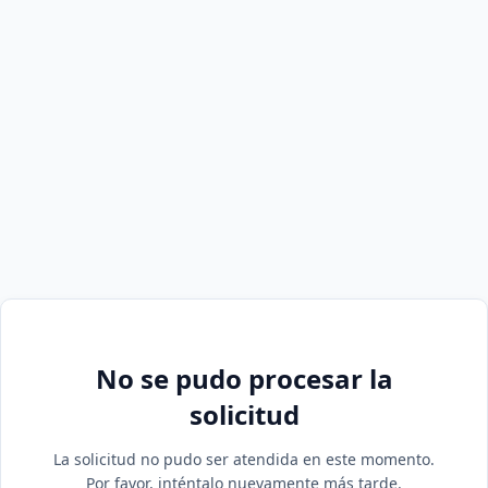
No se pudo procesar la
solicitud
La solicitud no pudo ser atendida en este momento.
Por favor, inténtalo nuevamente más tarde.