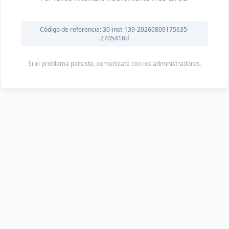
Código de referencia: 30-inst-139-20260809175635-
2705418d
Si el problema persiste, comunícate con los administradores.